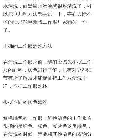
水清洗，而黑墨水污渍就很难清洗了，可
以把这几种方法都尝试一下，实在去除不
掉的话只能重新找工作服厂家购买一件
了。
正确的工作服清洗方法
在清洗工作服之前，我们应该先根据工作
服的面料，颜色进行了解，只有对这些细
节有所了解后才能保证把工作服清洗干
净，不把工作服洗坏。
根据不同的颜色清洗
鲜艳颜色的工作服：鲜艳颜色的工作服通
常指的是红色、橘色、宝蓝色这类颜色，
在清洗的时候一定要和其他颜色的衣物分