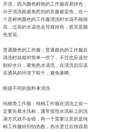
开洗，因为颜色鲜艳的工作服容易掉色，
分开清洗能避免把别的衣服被染色，在一
个是鲜艳颜色的工作服清洗时水温不能很
高，过高的水温也会导致掉色，甚至是颜
色变花。
普通颜色的工作服：普通颜色的工作服在
清洗时就相对简单一些了，不过也应该控
制好水分，避免热水清洗，在清洗后应该
在通风的环境下晾干，避免暴晒。
根据不同的面料来清洗
纯棉类工作服：纯棉工作服在清洗之前一
定要先看水洗标，通常按照水洗标上的洗
涤方式就不会错，再一个需要注意的是纯
棉工作服特别怕热数，热水烫过后很容易