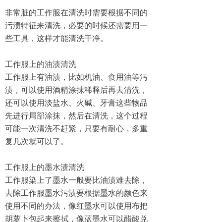
非常脏的工作服在清洗时需要根据不同的
污渍特征来清洗，必要的时候还需要用一
些工具，这样才能清洗干净。
工作服上的油渍清洗
工作服上有油渍，比如机油、食用油等污
渍，可以使用酒精涂抹稀释后再去清洗，
还可以使用淡盐水、火碱、牙膏这些物品
先进行局部涂抹，然后在清洗，这个过程
可能一次清洗不赶紧，只要有耐心，多重
复几次就可以了。
工作服上的墨水渍清洗
工作服染上了墨水一般要比油渍难去除，
去除工作服墨水污渍要根据墨水的颜色来
使用不同的办法，像红墨水可以使用布把
胡萝卜包起来擦拭，像蓝墨水可以醋酸兑